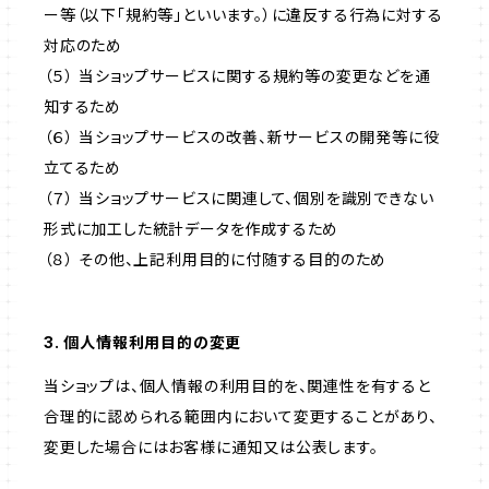
ー等（以下「規約等」といいます。）に違反する行為に対する
対応のため
（５） 当ショップサービスに関する規約等の変更などを通
知するため
（６） 当ショップサービスの改善、新サービスの開発等に役
立てるため
（７） 当ショップサービスに関連して、個別を識別できない
形式に加工した統計データを作成するため
（８） その他、上記利用目的に付随する目的のため
3. 個人情報利用目的の変更
当ショップは、個人情報の利用目的を、関連性を有すると
合理的に認められる範囲内において変更することがあり、
変更した場合にはお客様に通知又は公表します。