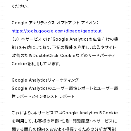
ください。
Google アナリティクス オプトアウト アドオン：
https://tools.google.com/dlpage/gaoptout
（３） 本サービスでは「Google Analyticsの広告向けの機
能」を有効にしており、下記の機能を利用し、広告やサイト
改善のためDoubleClick Cookieなどのサードパーティ
Cookieを利用しています。
Google Analyticsリマーケティング
Google Analyticsのユーザー属性レポートとユーザー属
性レポートとインタレスト レポート
これにより、本サービスではGoogle AnalyticsのCookie
を利用して、お客様の年齢・性別・閲覧履歴・本サービスに
関する関心の傾向をおおよそ把握するための分析が可能