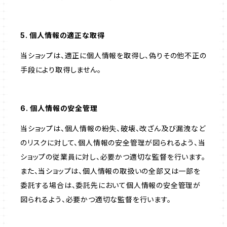
5. 個人情報の適正な取得
当ショップは、適正に個人情報を取得し、偽りその他不正の
手段により取得しません。
6. 個人情報の安全管理
当ショップは、個人情報の紛失、破壊、改ざん及び漏洩など
のリスクに対して、個人情報の安全管理が図られるよう、当
ショップの従業員に対し、必要かつ適切な監督を行います。
また、当ショップは、個人情報の取扱いの全部又は一部を
委託する場合は、委託先において個人情報の安全管理が
図られるよう、必要かつ適切な監督を行います。