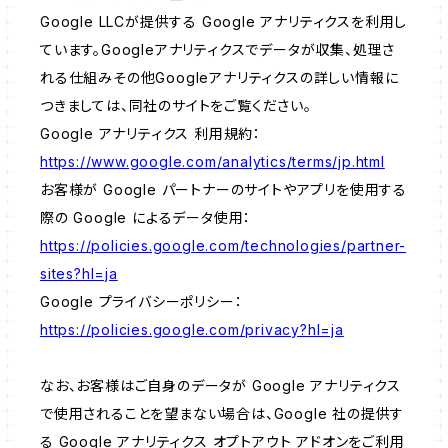
Google LLCが提供する Google アナリティクスを利用し
ています。Googleアナリティクスでデータが収集、処理さ
れる仕組みその他Googleアナリティクスの詳しい情報に
つきましては、同社のサイトをご覧ください。
Google アナリティクス 利用規約：
https://www.google.com/analytics/terms/jp.html
お客様が Google パートナーのサイトやアプリを使用する
際の Google によるデータ使用：
https://policies.google.com/technologies/partner-
sites?hl=ja
Google プライバシーポリシー：
https://policies.google.com/privacy?hl=ja
なお、お客様はご自身のデータが Google アナリティクス
で使用されることを望まない場合は、Google 社の提供す
る Google アナリティクス オプトアウト アドオンをご利用