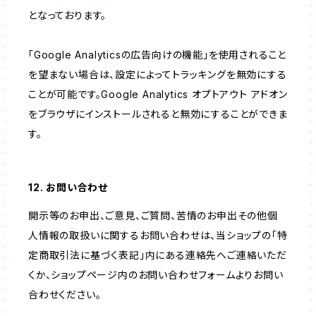
となっております。
「Google Analyticsの広告向けの機能」を使用されること
を望まない場合は、設定によってトラッキングを無効にする
ことが可能です。Google Analytics オプトアウト アドオン
をブラウザにインストールされると無効にすることができま
す。
12. お問い合わせ
開示等のお申出、ご意見、ご質問、苦情のお申出その他個
人情報の取扱いに関するお問い合わせは、当ショップの「特
定商取引法に基づく表記」内にある連絡先へご連絡いただ
くか、ショップページ内のお問い合わせフォームよりお問い
合わせください。