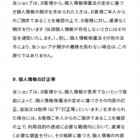
当ショップは、お客様から、個人情報保護法の定めに基づ
き個人情報の開示を求められたときは、お客様ご本人から
のご請求であることを確認の上で、お客様に対し、遅滞なく
開示を行います（当該個人情報が存在しないときにはその
旨を通知いたします。）。但し、個人情報保護法その他の法
令により、当ショップが開示の義務を負わない場合は、この
限りではありません。
9. 個人情報の訂正等
当ショップは、お客様から、個人情報が真実でないという理
由によって、個人情報保護法の定めに基づきその内容の訂
正、追加又は削除（以下「訂正等」といいます。）を求められ
た場合には、お客様ご本人からのご請求であることを確認
の上で、利用目的の達成に必要な範囲内において、遅滞な
く必要な調査を行い、その結果に基づき、個人情報の内容