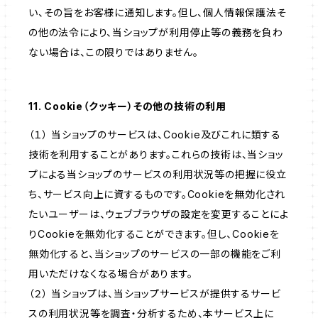
い、その旨をお客様に通知します。但し、個人情報保護法そ
の他の法令により、当ショップが利用停止等の義務を負わ
ない場合は、この限りではありません。
11. Cookie（クッキー）その他の技術の利用
（１） 当ショップのサービスは、Cookie及びこれに類する
技術を利用することがあります。これらの技術は、当ショッ
プによる当ショップのサービスの利用状況等の把握に役立
ち、サービス向上に資するものです。Cookieを無効化され
たいユーザーは、ウェブブラウザの設定を変更することによ
りCookieを無効化することができます。但し、Cookieを
無効化すると、当ショップのサービスの一部の機能をご利
用いただけなくなる場合があります。
（２） 当ショップは、当ショップサービスが提供するサービ
スの利用状況等を調査・分析するため、本サービス上に