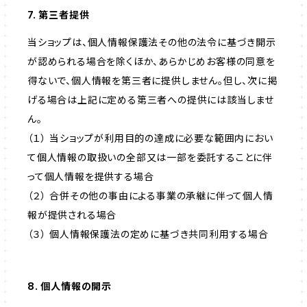
7. 第三者提供
当ショップは、個人情報保護法その他の法令に基づき開示
が認められる場合を除くほか、あらかじめお客様の同意を
得ないで、個人情報を第三者に提供しません。但し、次に掲
げる場合は上記に定める第三者への提供には該当しませ
ん。
（１） 当ショップが利用目的の達成に必要な範囲内におい
て個人情報の取扱いの全部又は一部を委託することに伴
って個人情報を提供する場合
（２） 合併その他の事由による事業の承継に伴って個人情
報が提供される場合
（３） 個人情報保護法の定めに基づき共同利用する場合
8. 個人情報の開示