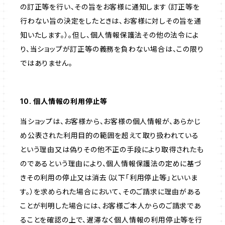
の訂正等を行い、その旨をお客様に通知します（訂正等を
行わない旨の決定をしたときは、お客様に対しその旨を通
知いたします。）。但し、個人情報保護法その他の法令によ
り、当ショップが訂正等の義務を負わない場合は、この限り
ではありません。
10. 個人情報の利用停止等
当ショップは、お客様から、お客様の個人情報が、あらかじ
め公表された利用目的の範囲を超えて取り扱われている
という理由又は偽りその他不正の手段により取得されたも
のであるという理由により、個人情報保護法の定めに基づ
きその利用の停止又は消去（以下「利用停止等」といいま
す。）を求められた場合において、そのご請求に理由がある
ことが判明した場合には、お客様ご本人からのご請求であ
ることを確認の上で、遅滞なく個人情報の利用停止等を行