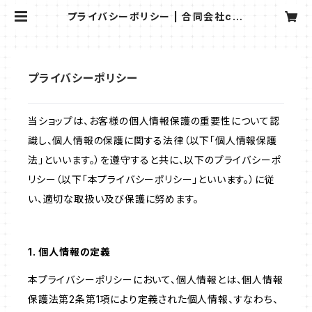
プライバシーポリシー | 合同会社cro
p
プライバシーポリシー
当ショップは、お客様の個人情報保護の重要性について認
識し、個人情報の保護に関する法律（以下「個人情報保護
法」といいます。）を遵守すると共に、以下のプライバシーポ
リシー（以下「本プライバシーポリシー」といいます。）に従
い、適切な取扱い及び保護に努めます。
1. 個人情報の定義
本プライバシーポリシーにおいて、個人情報とは、個人情報
保護法第2条第1項により定義された個人情報、すなわち、