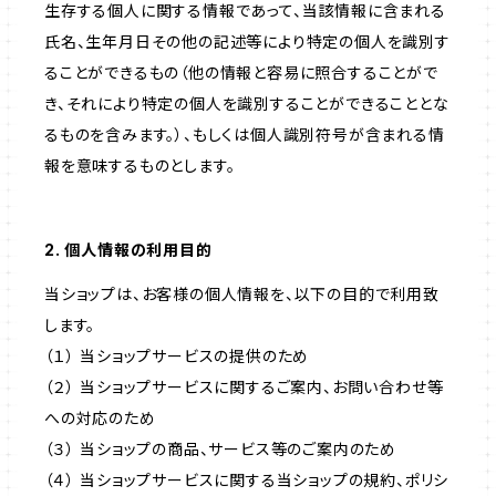
生存する個人に関する情報であって、当該情報に含まれる
氏名、生年月日その他の記述等により特定の個人を識別す
ることができるもの（他の情報と容易に照合することがで
き、それにより特定の個人を識別することができることとな
るものを含みます。）、もしくは個人識別符号が含まれる情
報を意味するものとします。
2. 個人情報の利用目的
当ショップは、お客様の個人情報を、以下の目的で利用致
します。
（１） 当ショップサービスの提供のため
（２） 当ショップサービスに関するご案内、お問い合わせ等
への対応のため
（３） 当ショップの商品、サービス等のご案内のため
（４） 当ショップサービスに関する当ショップの規約、ポリシ